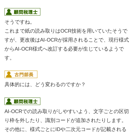
そうですね。
これまで紙の読み取りはOCR技術を用いていたそうで
すが、更改後はAI-OCRが採用されることで、現行様式
からAI-OCR様式へ改訂する必要が生じているようで
す。
具体的には、どう変わるのですか？
AI-OCRでの読み取りがしやすいよう、文字ごとの区切
り枠を外したり、識別コードが追加されたりします。
その他に、様式ごとにIDや二次元コードが記載される