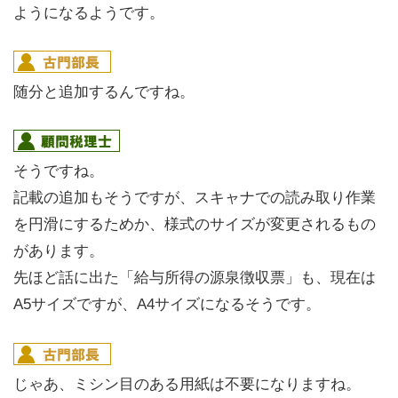
ようになるようです。
随分と追加するんですね。
そうですね。
記載の追加もそうですが、スキャナでの読み取り作業
を円滑にするためか、様式のサイズが変更されるもの
があります。
先ほど話に出た「給与所得の源泉徴収票」も、現在は
A5サイズですが、A4サイズになるそうです。
じゃあ、ミシン目のある用紙は不要になりますね。