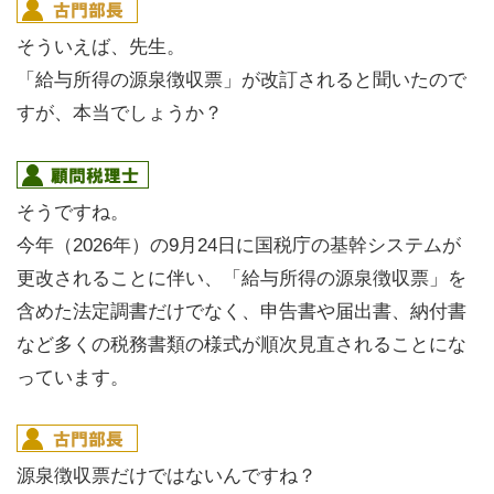
そういえば、先生。
「給与所得の源泉徴収票」が改訂されると聞いたので
すが、本当でしょうか？
そうですね。
今年（2026年）の9月24日に国税庁の基幹システムが
更改されることに伴い、「給与所得の源泉徴収票」を
含めた法定調書だけでなく、申告書や届出書、納付書
など多くの税務書類の様式が順次見直されることにな
っています。
源泉徴収票だけではないんですね？