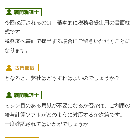
今回改訂されるのは、基本的に税務署提出用の書面様
式です。
税務署へ書面で提出する場合にご留意いただくことに
なります。
となると、弊社はどうすればよいのでしょうか？
ミシン目のある用紙が不要になるか否かは、ご利用の
給与計算ソフトがどのように対応するか次第です。
一度確認されてはいかがでしょうか。