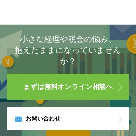
小さな経理や税金の悩み、
抱えたままになっていません
か？
まずは無料オンライン相談へ
お問い合わせ